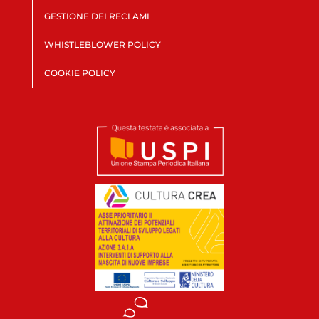
GESTIONE DEI RECLAMI
WHISTLEBLOWER POLICY
COOKIE POLICY