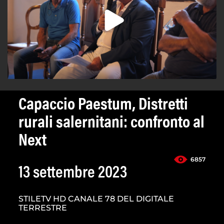
Capaccio Paestum, Distretti
rurali salernitani: confronto al
Next
6857
13 settembre 2023
STILETV HD CANALE 78 DEL DIGITALE
TERRESTRE