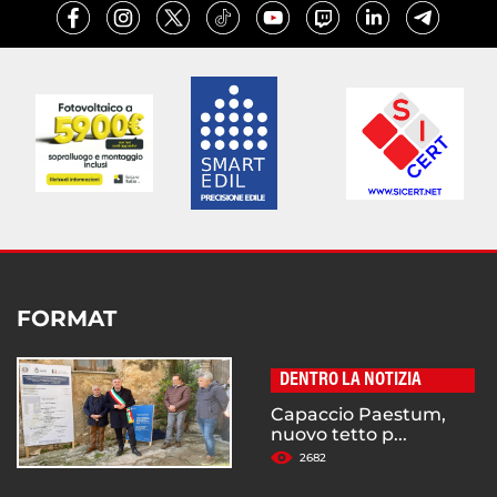
FORMAT
DENTRO LA NOTIZIA
Capaccio Paestum,
nuovo tetto p...
2682