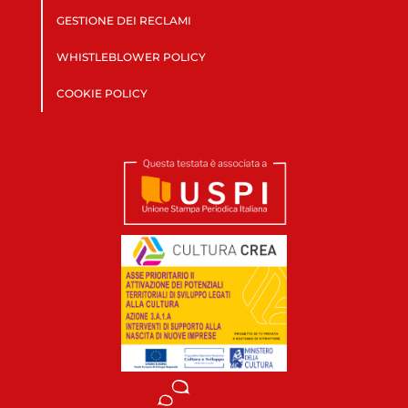
GESTIONE DEI RECLAMI
WHISTLEBLOWER POLICY
COOKIE POLICY