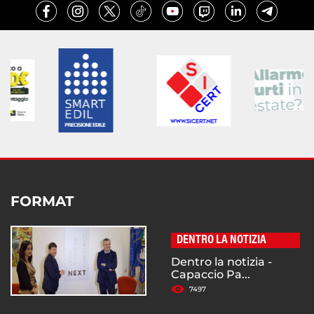
FORMAT
DENTRO LA NOTIZIA
Dentro la notizia -
Capaccio Pa...
7497