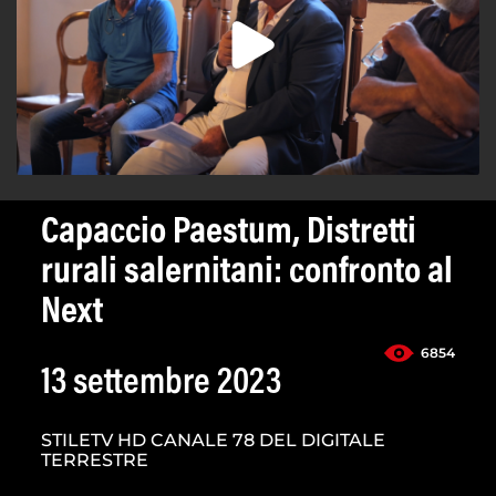
Capaccio Paestum, Distretti
rurali salernitani: confronto al
Next
6854
13 settembre 2023
STILETV HD CANALE 78 DEL DIGITALE
TERRESTRE