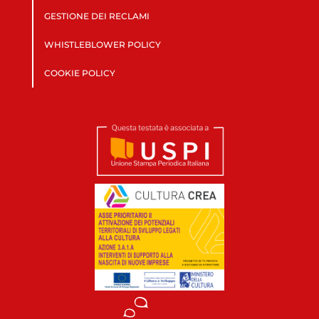
GESTIONE DEI RECLAMI
WHISTLEBLOWER POLICY
COOKIE POLICY