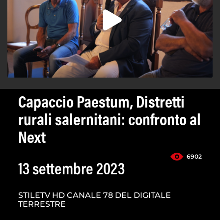
Capaccio Paestum, Distretti
rurali salernitani: confronto al
Next
6902
13 settembre 2023
STILETV HD CANALE 78 DEL DIGITALE
TERRESTRE