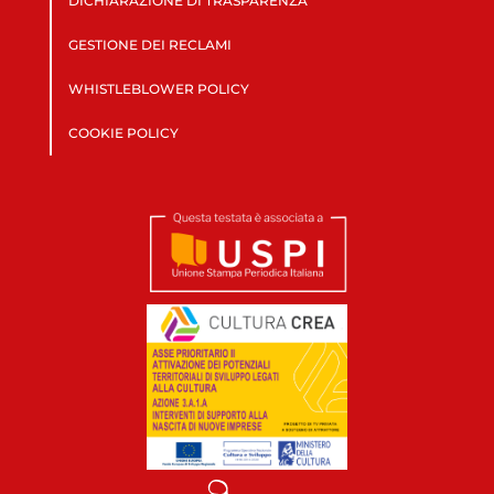
DICHIARAZIONE DI TRASPARENZA
GESTIONE DEI RECLAMI
WHISTLEBLOWER POLICY
COOKIE POLICY