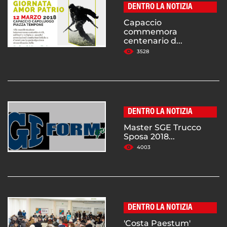
DENTRO LA NOTIZIA
Capaccio
commemora
centenario d...
3528
DENTRO LA NOTIZIA
Master SGE Trucco
Sposa 2018...
4003
DENTRO LA NOTIZIA
'Costa Paestum'