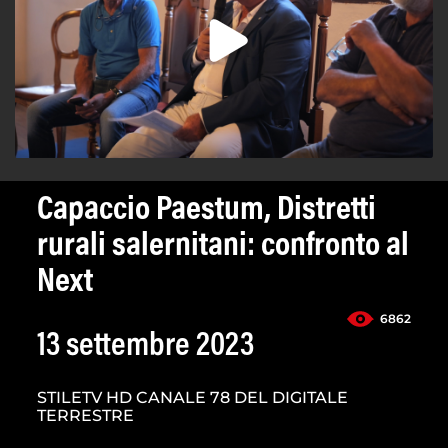
Capaccio Paestum, Distretti
rurali salernitani: confronto al
Next
6862
13 settembre 2023
STILETV HD CANALE 78 DEL DIGITALE
TERRESTRE