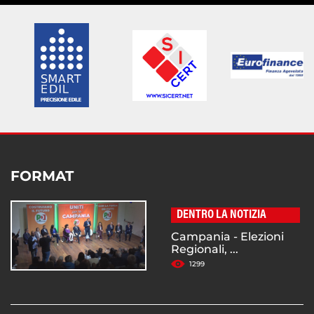
FORMAT
DENTRO LA NOTIZIA
Campania - Elezioni
Regionali, ...
1299