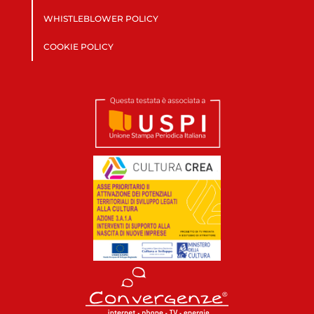
WHISTLEBLOWER POLICY
COOKIE POLICY