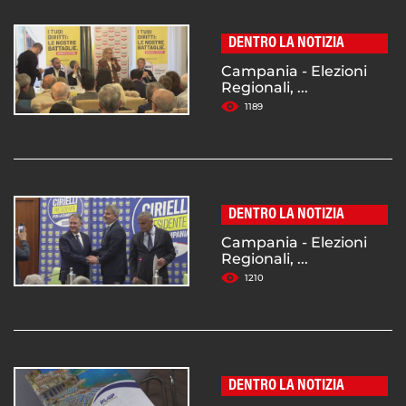
DENTRO LA NOTIZIA
Campania - Elezioni
Regionali, ...
1189
DENTRO LA NOTIZIA
Campania - Elezioni
Regionali, ...
1210
DENTRO LA NOTIZIA