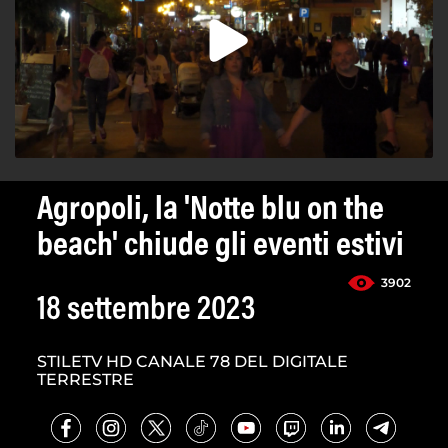
Agropoli, la 'Notte blu on the
beach' chiude gli eventi estivi
3902
18 settembre 2023
STILETV HD CANALE 78 DEL DIGITALE
TERRESTRE