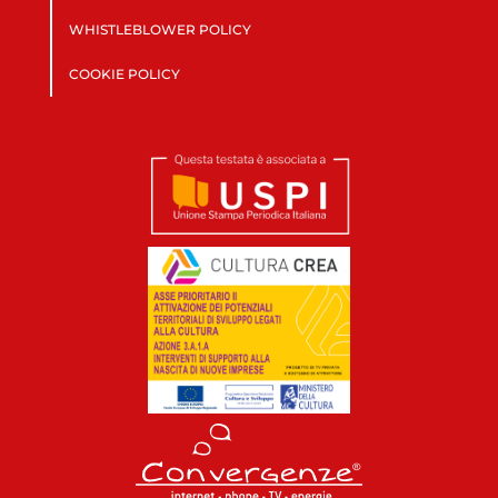
WHISTLEBLOWER POLICY
COOKIE POLICY