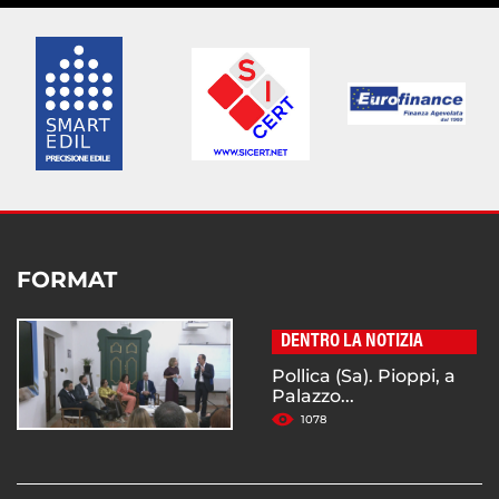
FORMAT
DENTRO LA NOTIZIA
Pollica (Sa). Pioppi, a
Palazzo...
1078