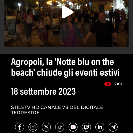
Agropoli, la 'Notte blu on the
beach' chiude gli eventi estivi
3901
18 settembre 2023
STILETV HD CANALE 78 DEL DIGITALE
TERRESTRE