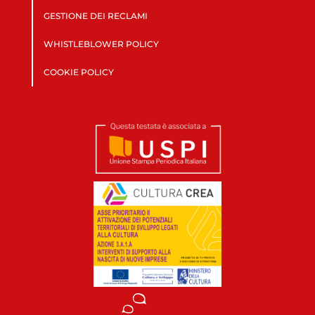
GESTIONE DEI RECLAMI
WHISTLEBLOWER POLICY
COOKIE POLICY