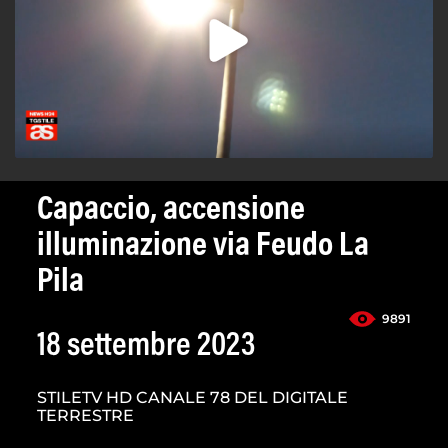
Capaccio, accensione
illuminazione via Feudo La
Pila
9891
18 settembre 2023
STILETV HD CANALE 78 DEL DIGITALE
TERRESTRE