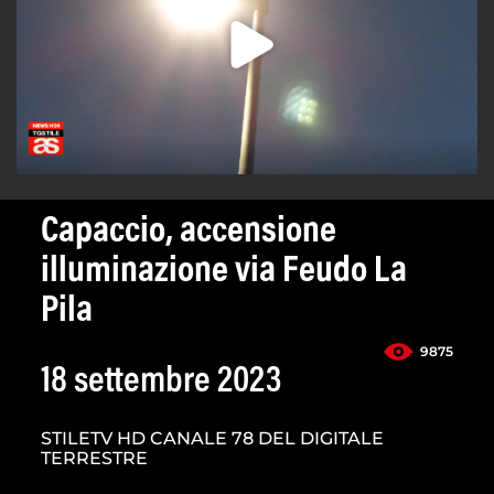
Capaccio, accensione
illuminazione via Feudo La
Pila
9875
18 settembre 2023
STILETV HD CANALE 78 DEL DIGITALE
TERRESTRE