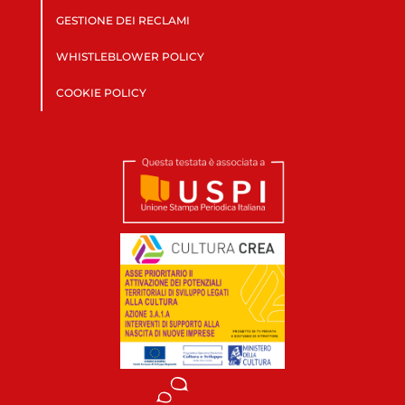
GESTIONE DEI RECLAMI
WHISTLEBLOWER POLICY
COOKIE POLICY