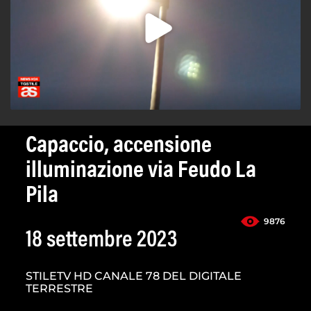
Capaccio, accensione
illuminazione via Feudo La
Pila
9876
18 settembre 2023
STILETV HD CANALE 78 DEL DIGITALE
TERRESTRE