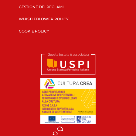
GESTIONE DEI RECLAMI
WHISTLEBLOWER POLICY
COOKIE POLICY