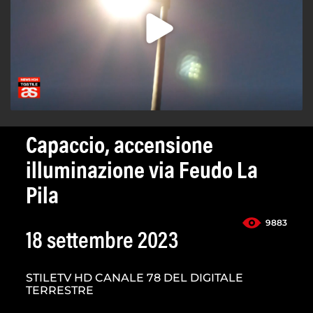
Capaccio, accensione
illuminazione via Feudo La
Pila
9883
18 settembre 2023
STILETV HD CANALE 78 DEL DIGITALE
TERRESTRE