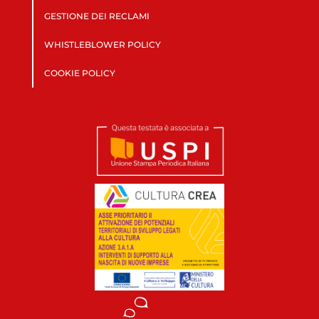
GESTIONE DEI RECLAMI
WHISTLEBLOWER POLICY
COOKIE POLICY