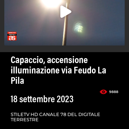
Capaccio, accensione
illuminazione via Feudo La
Pila
9888
18 settembre 2023
STILETV HD CANALE 78 DEL DIGITALE
TERRESTRE