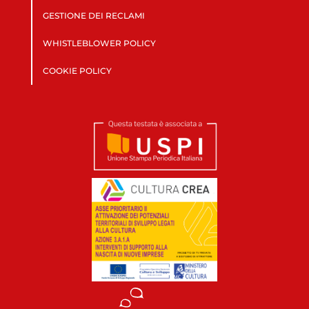
GESTIONE DEI RECLAMI
WHISTLEBLOWER POLICY
COOKIE POLICY