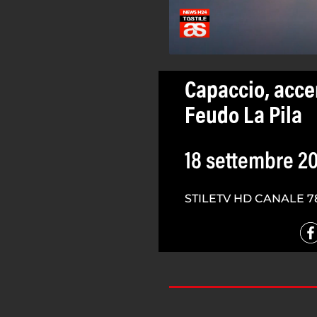
Capaccio, acce
Feudo La Pila
18 settembre 2
STILETV HD CANALE 7