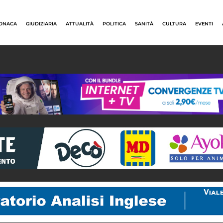
ONACA
GIUDIZIARIA
ATTUALITÀ
POLITICA
SANITÀ
CULTURA
EVENTI