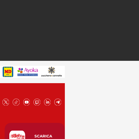
SCARICA