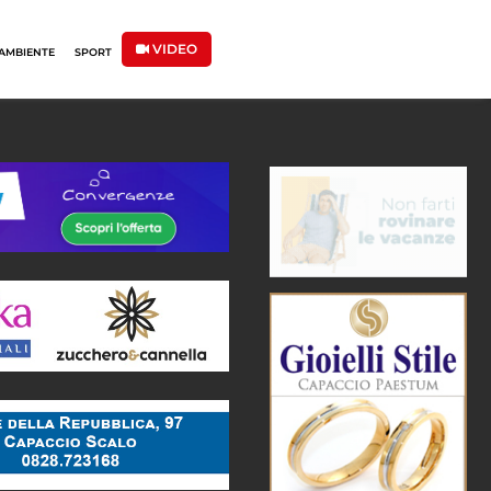
VIDEO
AMBIENTE
SPORT