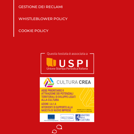
GESTIONE DEI RECLAMI
WHISTLEBLOWER POLICY
COOKIE POLICY