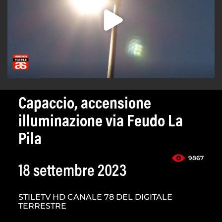
Capaccio, accensione
illuminazione via Feudo La
Pila
9867
18 settembre 2023
STILETV HD CANALE 78 DEL DIGITALE
TERRESTRE