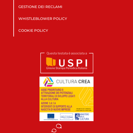
GESTIONE DEI RECLAMI
WHISTLEBLOWER POLICY
COOKIE POLICY