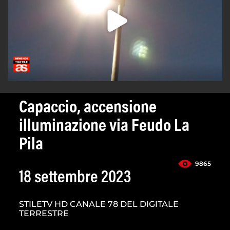
Capaccio, accensione
illuminazione via Feudo La
Pila
9865
18 settembre 2023
STILETV HD CANALE 78 DEL DIGITALE
TERRESTRE