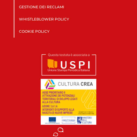
GESTIONE DEI RECLAMI
WHISTLEBLOWER POLICY
COOKIE POLICY