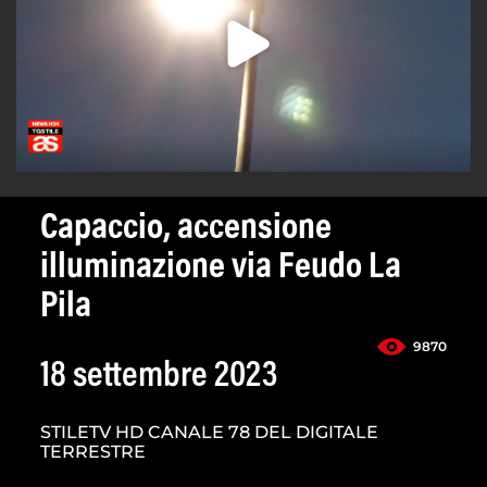
Capaccio, accensione
illuminazione via Feudo La
Pila
9870
18 settembre 2023
STILETV HD CANALE 78 DEL DIGITALE
TERRESTRE