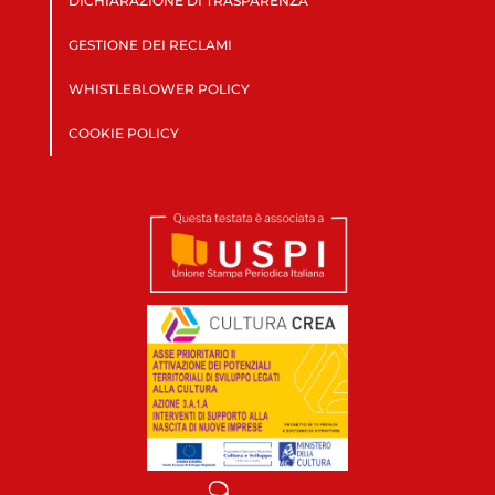
DICHIARAZIONE DI TRASPARENZA
GESTIONE DEI RECLAMI
WHISTLEBLOWER POLICY
COOKIE POLICY