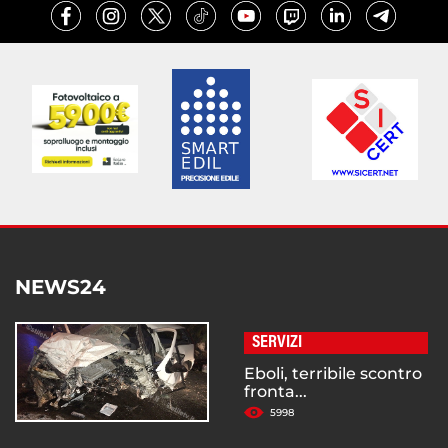
NEWS24
SERVIZI
Eboli, terribile scontro
fronta...
5998