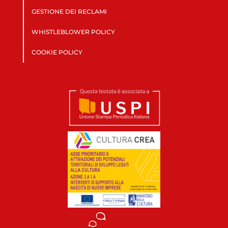
GESTIONE DEI RECLAMI
WHISTLEBLOWER POLICY
COOKIE POLICY