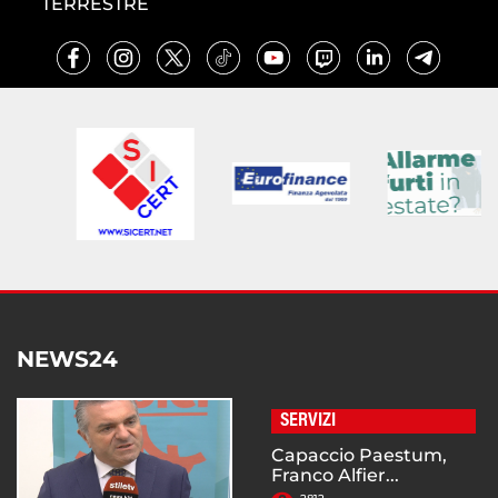
TERRESTRE
NEWS24
SERVIZI
Capaccio Paestum,
Franco Alfier...