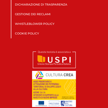
DICHIARAZIONE DI TRASPARENZA
GESTIONE DEI RECLAMI
WHISTLEBLOWER POLICY
COOKIE POLICY