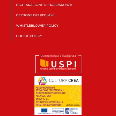
DICHIARAZIONE DI TRASPARENZA
GESTIONE DEI RECLAMI
WHISTLEBLOWER POLICY
COOKIE POLICY