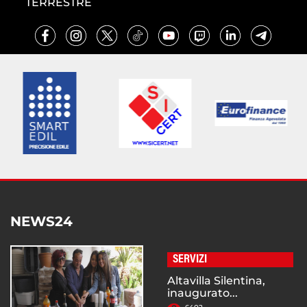
TERRESTRE
NEWS24
SERVIZI
Altavilla Silentina,
inaugurato...