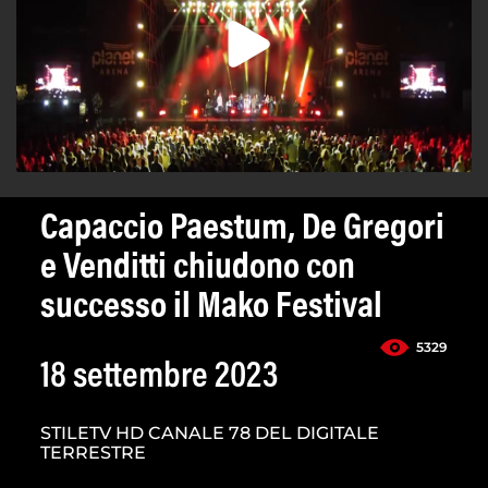
Capaccio Paestum, De Gregori
e Venditti chiudono con
successo il Mako Festival
5329
18 settembre 2023
STILETV HD CANALE 78 DEL DIGITALE
TERRESTRE