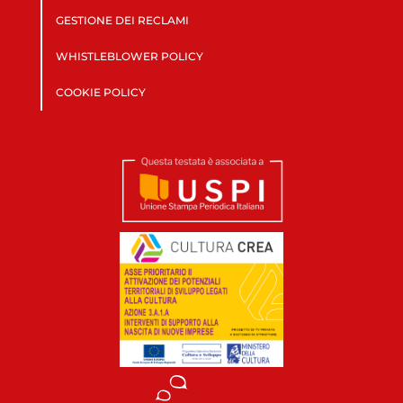
GESTIONE DEI RECLAMI
WHISTLEBLOWER POLICY
COOKIE POLICY