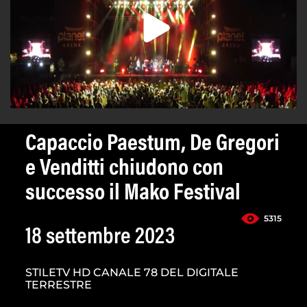
Capaccio Paestum, De Gregori
e Venditti chiudono con
successo il Mako Festival
5315
18 settembre 2023
STILETV HD CANALE 78 DEL DIGITALE
TERRESTRE