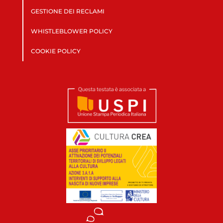
GESTIONE DEI RECLAMI
WHISTLEBLOWER POLICY
COOKIE POLICY