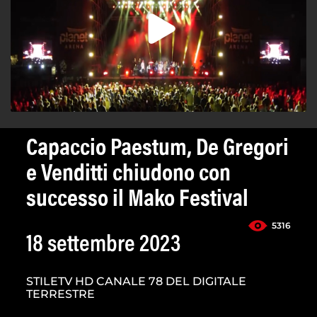
Capaccio Paestum, De Gregori
e Venditti chiudono con
successo il Mako Festival
5316
18 settembre 2023
STILETV HD CANALE 78 DEL DIGITALE
TERRESTRE