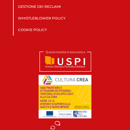
GESTIONE DEI RECLAMI
WHISTLEBLOWER POLICY
COOKIE POLICY