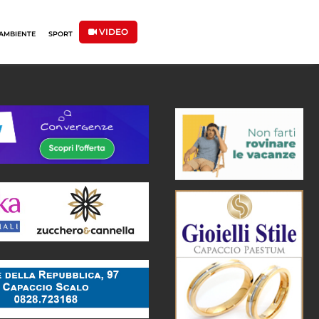
VIDEO
AMBIENTE
SPORT