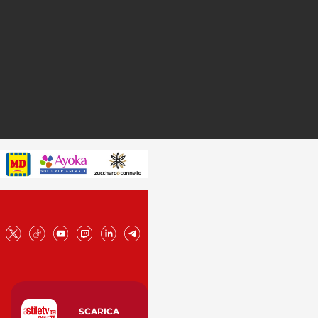
SCARICA