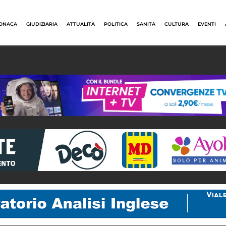
ONACA
GIUDIZIARIA
ATTUALITÀ
POLITICA
SANITÀ
CULTURA
EVENTI