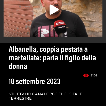
Albanella, coppia pestata a
martellate: parla il figlio della
donna
6103
18 settembre 2023
STILETV HD CANALE 78 DEL DIGITALE
TERRESTRE