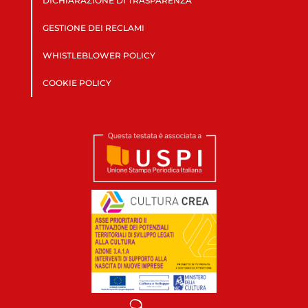
DICHIARAZIONE DI TRASPARENZA
GESTIONE DEI RECLAMI
WHISTLEBLOWER POLICY
COOKIE POLICY