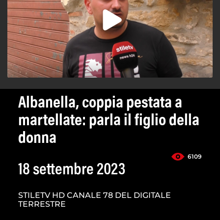
Albanella, coppia pestata a
martellate: parla il figlio della
donna
6109
18 settembre 2023
STILETV HD CANALE 78 DEL DIGITALE
TERRESTRE