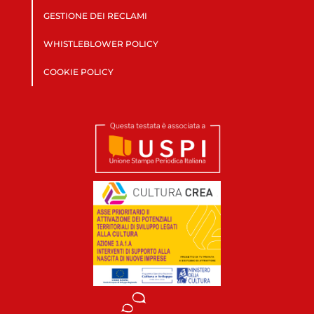
GESTIONE DEI RECLAMI
WHISTLEBLOWER POLICY
COOKIE POLICY