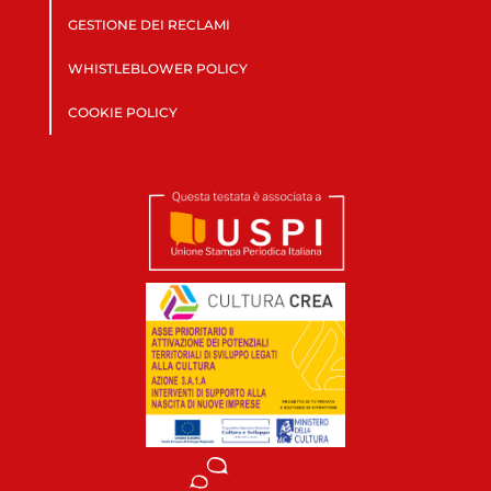
GESTIONE DEI RECLAMI
WHISTLEBLOWER POLICY
COOKIE POLICY