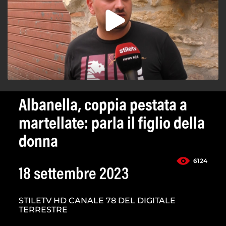
Albanella, coppia pestata a
martellate: parla il figlio della
donna
6124
18 settembre 2023
STILETV HD CANALE 78 DEL DIGITALE
TERRESTRE