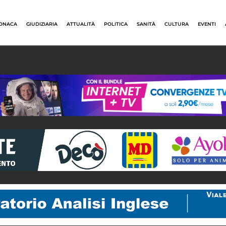
ONACA
GIUDIZIARIA
ATTUALITÀ
POLITICA
SANITÀ
CULTURA
EVENTI