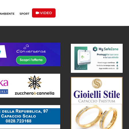
VIDEO
AMBIENTE
SPORT