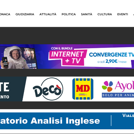
ONACA
GIUDIZIARIA
ATTUALITÀ
POLITICA
SANITÀ
CULTURA
EVENTI