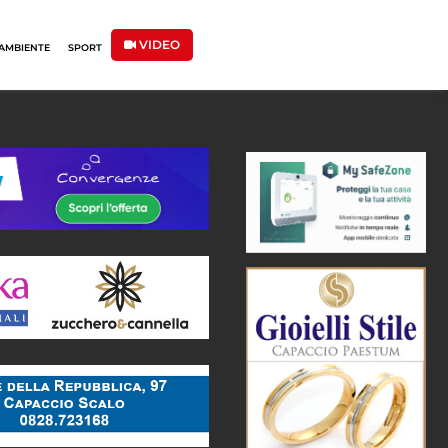
VIDEO
AMBIENTE
SPORT