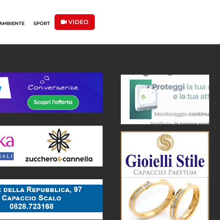
VIDEO
AMBIENTE
SPORT