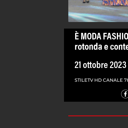
È MODA FASHIO
rotonda e cont
21 ottobre 2023
STILETV HD CANALE 7