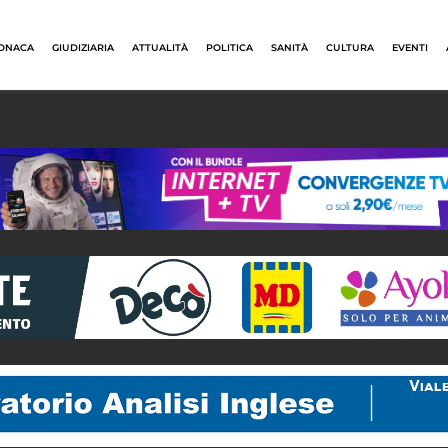
ONACA
GIUDIZIARIA
ATTUALITÀ
POLITICA
SANITÀ
CULTURA
EVENTI