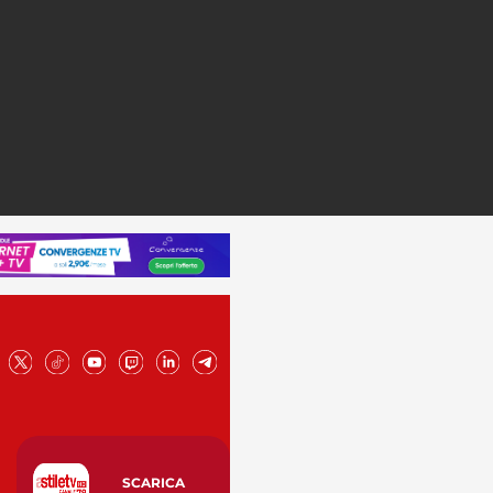
SCARICA