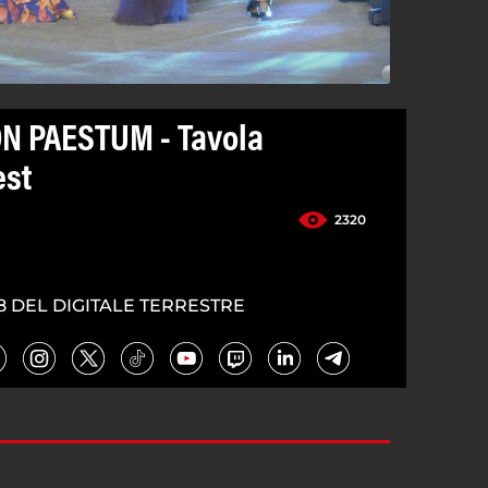
N PAESTUM - Tavola
est
2320
8 DEL DIGITALE TERRESTRE