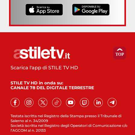
Scarica l'app di STILE TV HD
STILE TV HD in onda su:
CANALE 78 DEL DIGITALE TERRESTRE
Testata iscritta nel Registro della Stampa presso il Tribunale di
Salerno al n. 34/2009
Società iscritta nel Registro degli Operatori di Comunicazione c/o
l’AGCOM al n. 20133