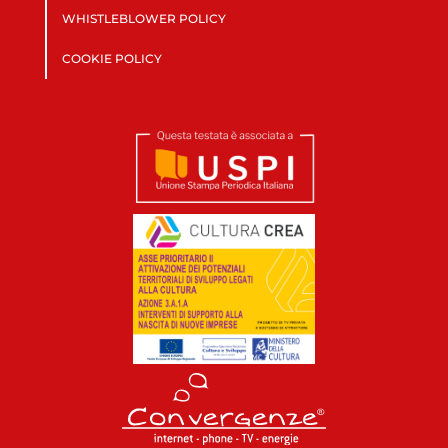
WHISTLEBLOWER POLICY
COOKIE POLICY