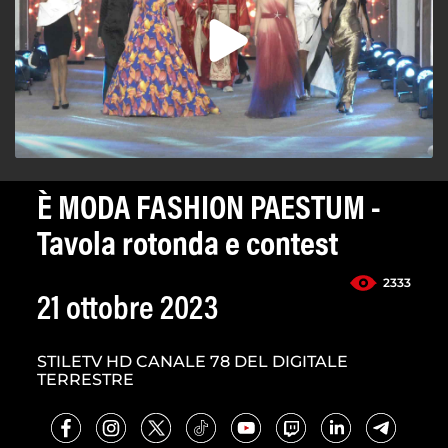
È MODA FASHION PAESTUM -
Tavola rotonda e contest
2333
21 ottobre 2023
STILETV HD CANALE 78 DEL DIGITALE
TERRESTRE