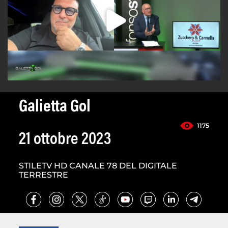
Galietta Gol
1175
21 ottobre 2023
STILETV HD CANALE 78 DEL DIGITALE
TERRESTRE