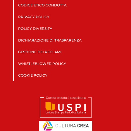
CODICE ETICO CONDOTTA
PRIVACY POLICY
POLICY DIVERSITÀ
DICHIARAZIONE DI TRASPARENZA
GESTIONE DEI RECLAMI
WHISTLEBLOWER POLICY
COOKIE POLICY