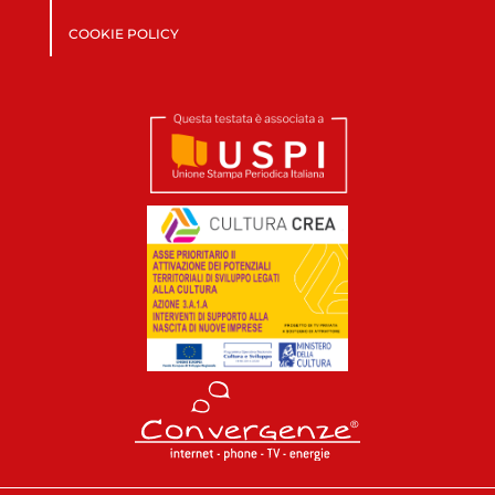
COOKIE POLICY