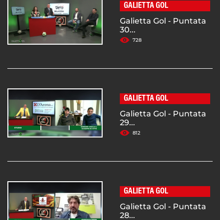
GALIETTA GOL
Galietta Gol - Puntata
30...
728
GALIETTA GOL
Galietta Gol - Puntata
29...
812
GALIETTA GOL
Galietta Gol - Puntata
28...