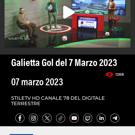
Galietta Gol del 7 Marzo 2023
1268
07 marzo 2023
STILETV HD CANALE 78 DEL DIGITALE
TERRESTRE