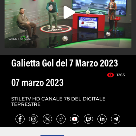
Galietta Gol del 7 Marzo 2023
1265
07 marzo 2023
STILETV HD CANALE 78 DEL DIGITALE
TERRESTRE