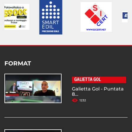
FORMAT
GALIETTA GOL
Galietta Gol - Puntata
8...
1232