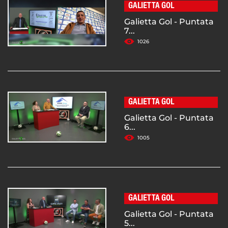
GALIETTA GOL
Galietta Gol - Puntata
7...
1026
GALIETTA GOL
Galietta Gol - Puntata
6...
1005
GALIETTA GOL
Galietta Gol - Puntata
5...