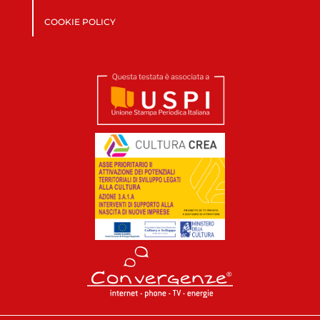
COOKIE POLICY