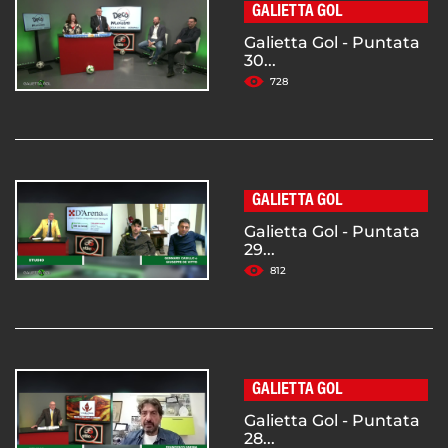
GALIETTA GOL
Galietta Gol - Puntata
30...
728
GALIETTA GOL
Galietta Gol - Puntata
29...
812
GALIETTA GOL
Galietta Gol - Puntata
28...