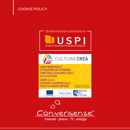
COOKIE POLICY