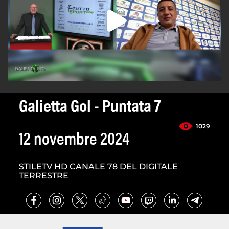
Galietta Gol - Puntata 7
1029
12 novembre 2024
STILETV HD CANALE 78 DEL DIGITALE
TERRESTRE