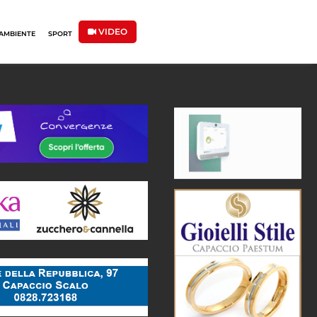
VIDEO
AMBIENTE
SPORT