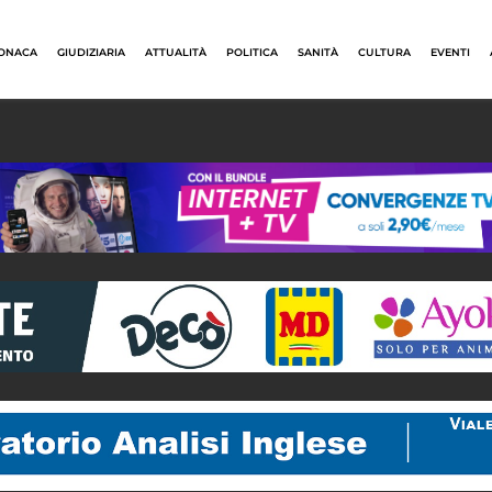
ONACA
GIUDIZIARIA
ATTUALITÀ
POLITICA
SANITÀ
CULTURA
EVENTI