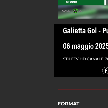
Galietta Gol - 
06 maggio 202
STILETV HD CANALE 7
FORMAT