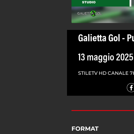
Galietta Gol - 
13 maggio 2025
STILETV HD CANALE 7
FORMAT