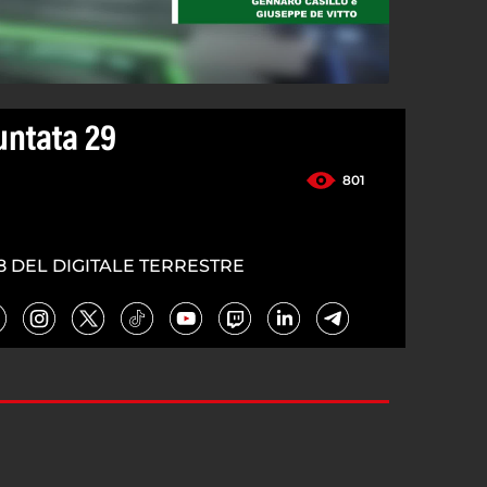
Puntata 29
801
8 DEL DIGITALE TERRESTRE