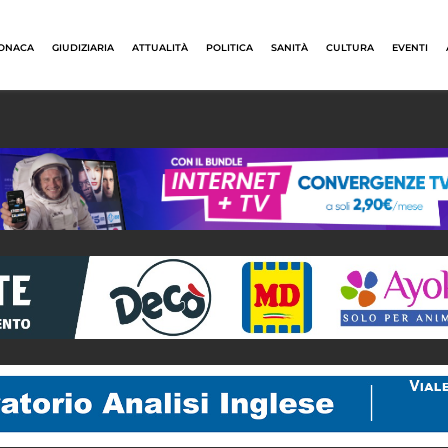
ONACA
GIUDIZIARIA
ATTUALITÀ
POLITICA
SANITÀ
CULTURA
EVENTI