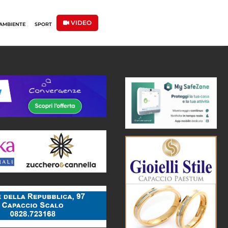
VIDEO
AMBIENTE
SPORT