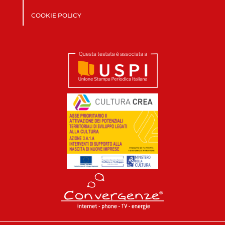
COOKIE POLICY