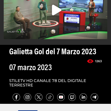
Galietta Gol del 7 Marzo 2023
1263
07 marzo 2023
STILETV HD CANALE 78 DEL DIGITALE
TERRESTRE