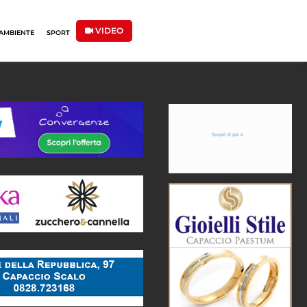
VIDEO
AMBIENTE
SPORT