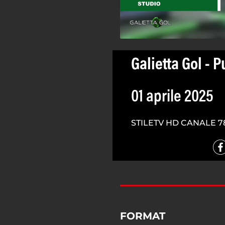
Galietta Gol - 
01 aprile 2025
STILETV HD CANALE 7
FORMAT