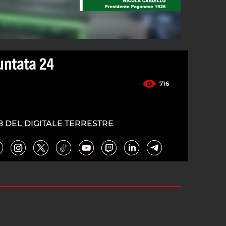
Puntata 24
716
8 DEL DIGITALE TERRESTRE