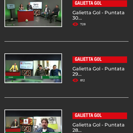
GALIETTA GOL
Galietta Gol - Puntata
30...
728
GALIETTA GOL
Galietta Gol - Puntata
29...
812
GALIETTA GOL
Galietta Gol - Puntata
28...