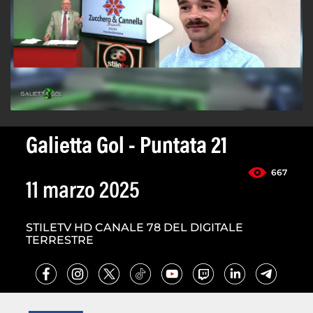
Galietta Gol - Puntata 21
667
11 marzo 2025
STILETV HD CANALE 78 DEL DIGITALE
TERRESTRE