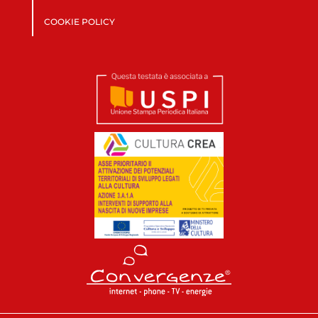
COOKIE POLICY