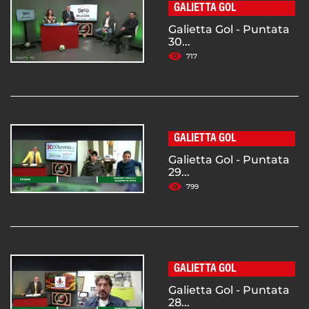
GALIETTA GOL
Galietta Gol - Puntata
30...
717
GALIETTA GOL
Galietta Gol - Puntata
29...
799
GALIETTA GOL
Galietta Gol - Puntata
28...