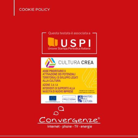
COOKIE POLICY