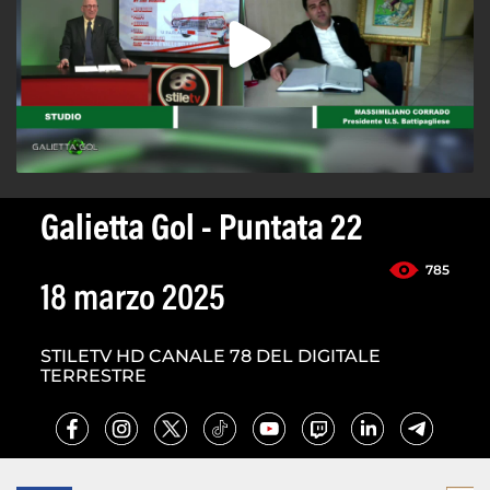
Galietta Gol - Puntata 22
785
18 marzo 2025
STILETV HD CANALE 78 DEL DIGITALE
TERRESTRE