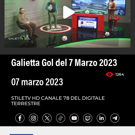
Galietta Gol del 7 Marzo 2023
1264
07 marzo 2023
STILETV HD CANALE 78 DEL DIGITALE
TERRESTRE