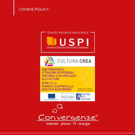
COOKIE POLICY