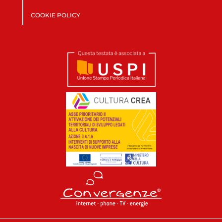
COOKIE POLICY