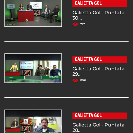
GALIETTA GOL
Galietta Gol - Puntata
30...
717
GALIETTA GOL
Galietta Gol - Puntata
29...
806
GALIETTA GOL
Galietta Gol - Puntata
28...