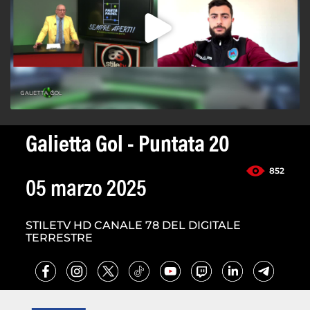
Galietta Gol - Puntata 20
852
05 marzo 2025
STILETV HD CANALE 78 DEL DIGITALE
TERRESTRE