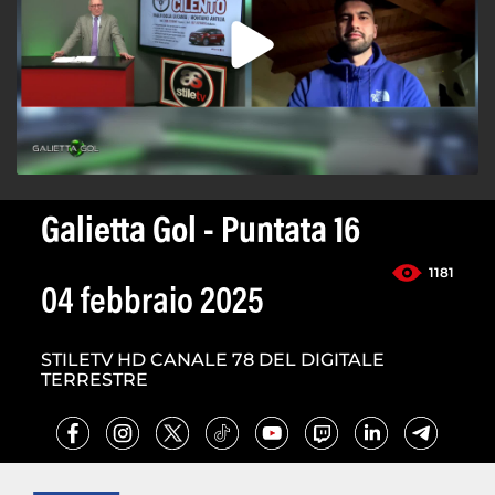
Galietta Gol - Puntata 16
1181
04 febbraio 2025
STILETV HD CANALE 78 DEL DIGITALE
TERRESTRE