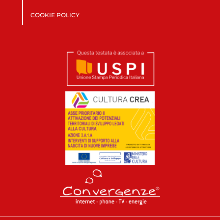
COOKIE POLICY