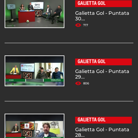
GALIETTA GOL
Galietta Gol - Puntata
30...
717
GALIETTA GOL
Galietta Gol - Puntata
29...
806
GALIETTA GOL
Galietta Gol - Puntata
28...