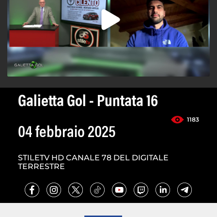
Galietta Gol - Puntata 16
1183
04 febbraio 2025
STILETV HD CANALE 78 DEL DIGITALE
TERRESTRE