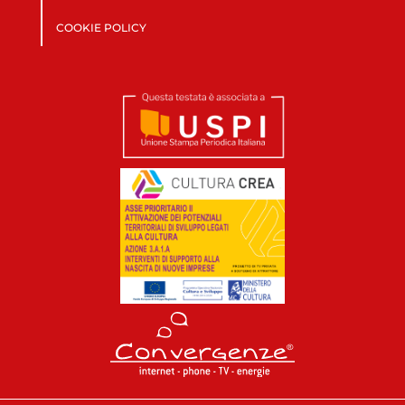
COOKIE POLICY