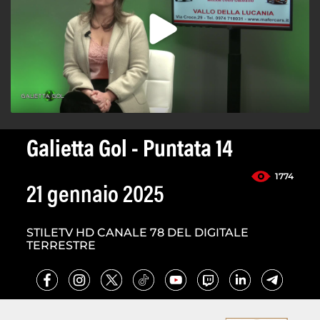
Galietta Gol - Puntata 14
1774
21 gennaio 2025
STILETV HD CANALE 78 DEL DIGITALE
TERRESTRE