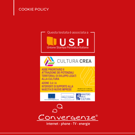
COOKIE POLICY