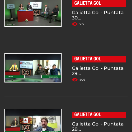
GALIETTA GOL
Galietta Gol - Puntata
30...
717
GALIETTA GOL
Galietta Gol - Puntata
29...
806
GALIETTA GOL
Galietta Gol - Puntata
28...