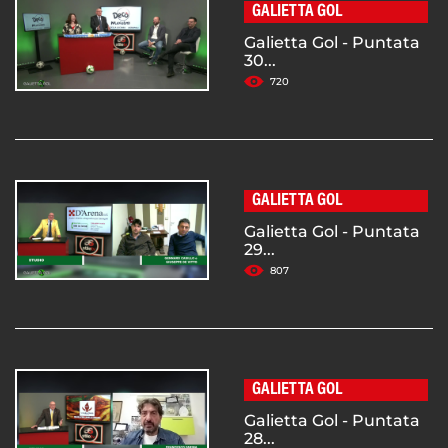
GALIETTA GOL
Galietta Gol - Puntata
30...
720
GALIETTA GOL
Galietta Gol - Puntata
29...
807
GALIETTA GOL
Galietta Gol - Puntata
28...