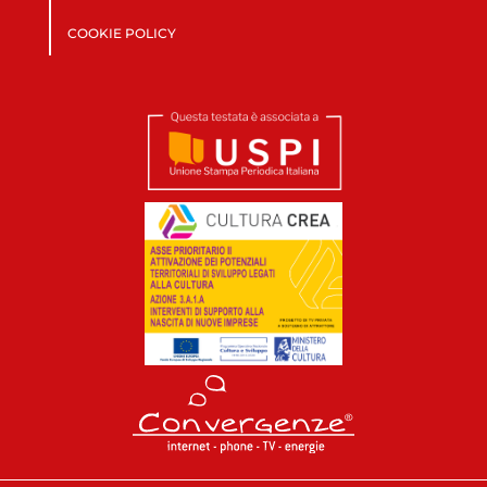
COOKIE POLICY