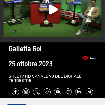
Galietta Gol
1365
25 ottobre 2023
STILETV HD CANALE 78 DEL DIGITALE
TERRESTRE