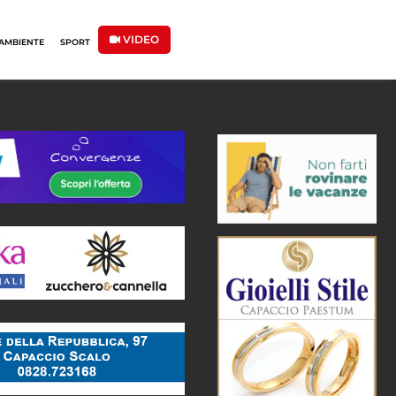
VIDEO
AMBIENTE
SPORT