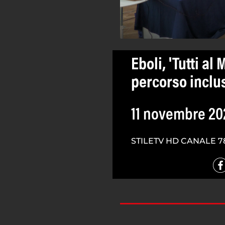
Eboli, 'Tutti al
percorso inclu
11 novembre 20
STILETV HD CANALE 7