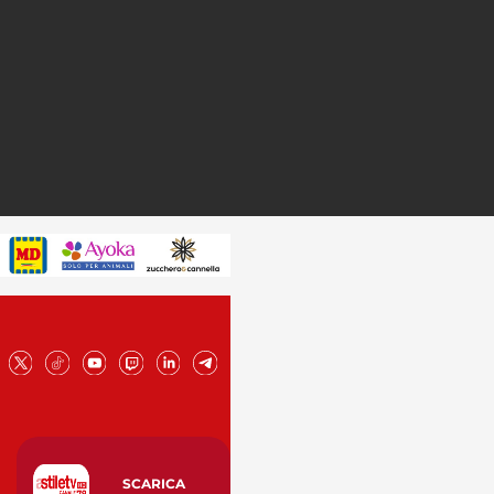
SCARICA