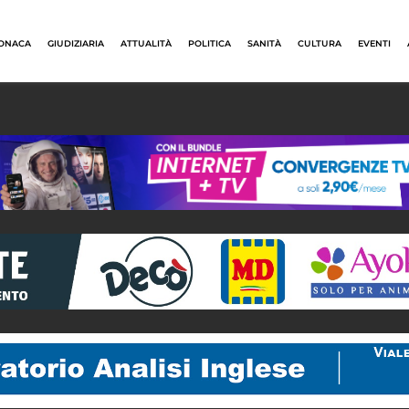
ONACA
GIUDIZIARIA
ATTUALITÀ
POLITICA
SANITÀ
CULTURA
EVENTI