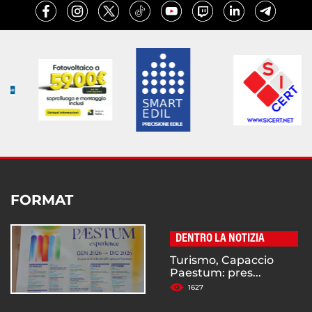
FORMAT
DENTRO LA NOTIZIA
Turismo, Capaccio
Paestum: pres...
1627