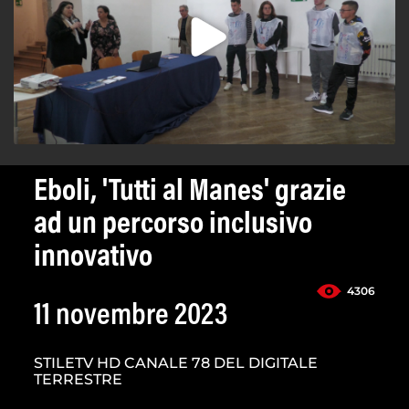
Eboli, 'Tutti al Manes' grazie
ad un percorso inclusivo
innovativo
4306
11 novembre 2023
STILETV HD CANALE 78 DEL DIGITALE
TERRESTRE