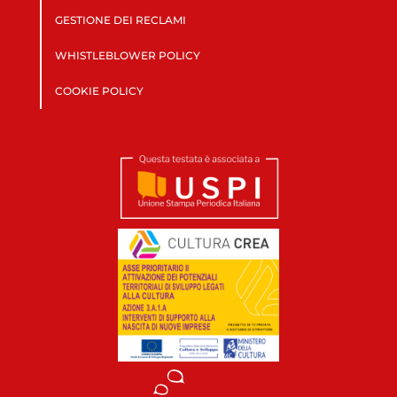
GESTIONE DEI RECLAMI
WHISTLEBLOWER POLICY
COOKIE POLICY