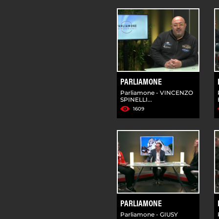
PARLIAMONE
Parliamone - VINCENZO
SPINELLI...
1609
PARLIAMONE
Parliamone - GIUSY