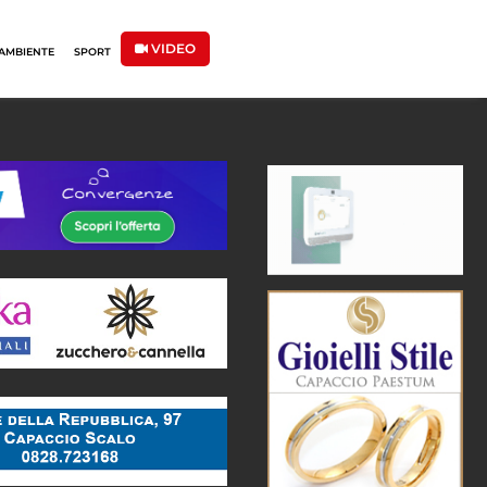
VIDEO
AMBIENTE
SPORT