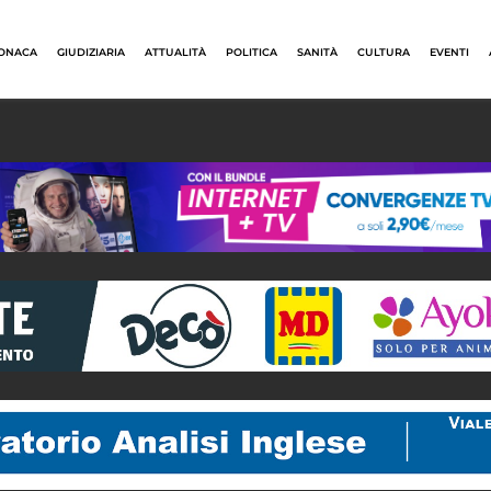
ONACA
GIUDIZIARIA
ATTUALITÀ
POLITICA
SANITÀ
CULTURA
EVENTI