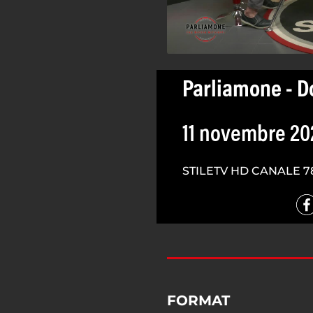
Parliamone - D
11 novembre 20
STILETV HD CANALE 7
FORMAT