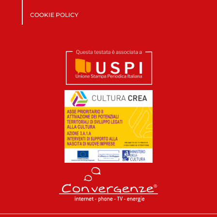
COOKIE POLICY