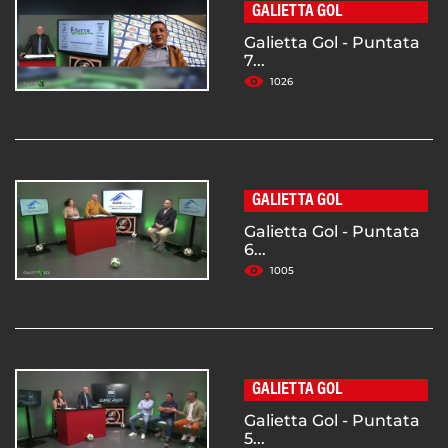
GALIETTA GOL
Galietta Gol - Puntata
7...
1026
GALIETTA GOL
Galietta Gol - Puntata
6...
1005
GALIETTA GOL
Galietta Gol - Puntata
5...