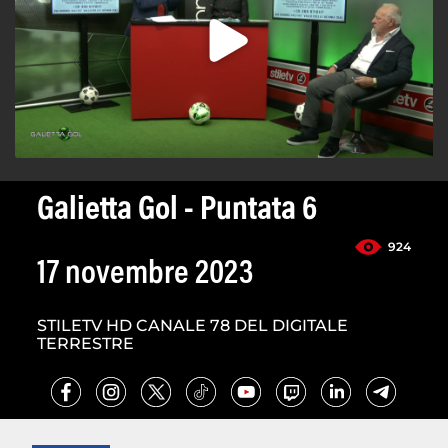
Galietta Gol - Puntata 6
924
17 novembre 2023
STILETV HD CANALE 78 DEL DIGITALE
TERRESTRE